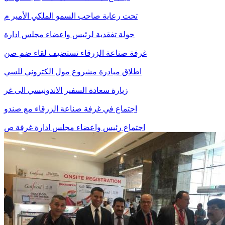
تحت رعاية صاحب السمو الملكي الأمير م
جولة تفقدية لرئيس واعضاء مجلس ادارة
غرفة صناعة الزرقاء تستضيف لقاء ضم صن
اطلاق مبادرة مشروع مول الكتروني للسي
زيارة سعادة السفير الاندونيسي الى غر
اجتماع في غرفة صناعة الزرقاء مع صندو
اجتماع رئيس واعضاء مجلس ادارة غرفة ص