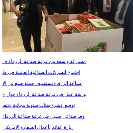
مشاركة واسعة من غرفة صناعة الزرقاء ف
اجتماع للشركات الصناعية العاملة في ط
صناعة الزرقاء تستضيف حملة صنع في الا
ورشة عمل في غرفة صناعة الزرقاء حول ج
توقيع عشرة بعثات سنوية مجانية لابتعا
وفد صناعي صيني في غرفة صناعة الزرقاء
زيارة القائم بأعمال السفارة الامريكي