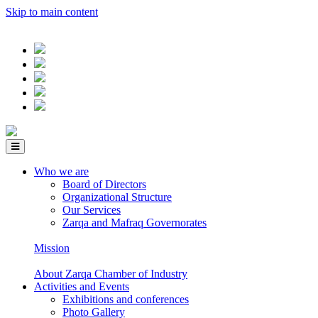
Skip to main content
Who we are
Board of Directors
Organizational Structure
Our Services
Zarqa and Mafraq Governorates
Mission
About Zarqa Chamber of Industry
Activities and Events
Exhibitions and conferences
Photo Gallery