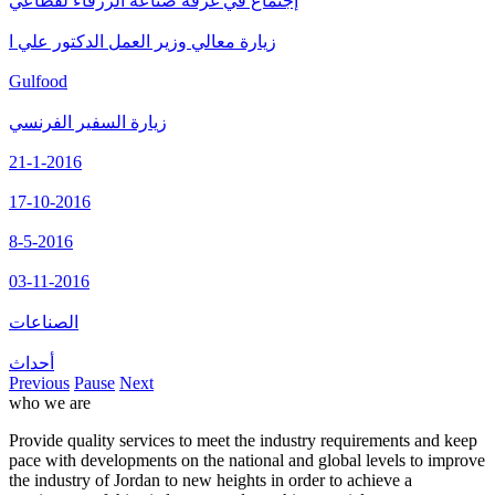
إجتماع في غرفة صناعة الزرقاء لقطاعي
زيارة معالي وزير العمل الدكتور علي ا
Gulfood
زيارة السفير الفرنسي
21-1-2016
17-10-2016
8-5-2016
03-11-2016
الصناعات
أحداث
Previous
Pause
Next
who we are
Provide quality services to meet the industry requirements and keep
pace with developments on the national and global levels to improve
the industry of Jordan to new heights in order to achieve a