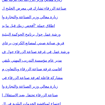
صناعة الزرقاء تشارك في معرض الخليج ل
زيارة معالي وزير الصناعة والتجارة وا
اطلاق حملة "أفحص زيتك قبل ما يد
ورشة عمل حول برنامج الحوكمة البيئية
فريق صيانة صيني لمصانع الكرتون برعاي
ورشة عمل في غرفة صناعة الزرقاء حول ف
مدير عام مؤسسة التدريب المهني يلتقي
اقامت غرفة صناعة الزرقاء وبالتعاون م
مشاركة فاعلة لغرفة صناعة الزرقاء في
زيارة معالي وزير الصناعة والتجارة وا
صناعة الزرقاء تحتفل بعيد الاستقلال ا
اجتماع لمناقشة الخدمات البلدية في ال