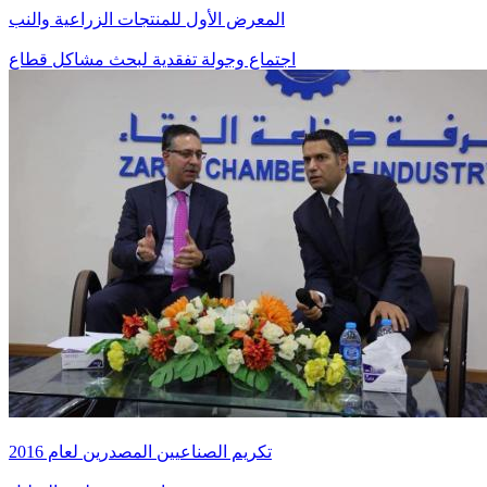
المعرض الأول للمنتجات الزراعية والنب
اجتماع وجولة تفقدية لبحث مشاكل قطاع
تكريم الصناعيين المصدرين لعام 2016