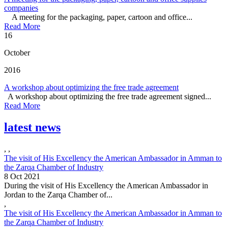
companies
A meeting for the packaging, paper, cartoon and office...
Read More
16
October
2016
A workshop about optimizing the free trade agreement
A workshop about optimizing the free trade agreement signed...
Read More
latest news
,
,
The visit of His Excellency the American Ambassador in Amman to
the Zarqa Chamber of Industry
8 Oct 2021
During the visit of His Excellency the American Ambassador in
Jordan to the Zarqa Chamber of...
,
The visit of His Excellency the American Ambassador in Amman to
the Zarqa Chamber of Industry