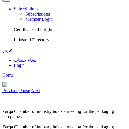
Subscriptions
Subscriptions
Member Login
Certificates of Origin
Industrial Directory
عربي
انشاء حساب
Login
Home
Previous
Pause
Next
Zarqa Chamber of industry holds a meeting for the packaging
companies
Zarqa Chamber of industry holds a meeting for the packaging