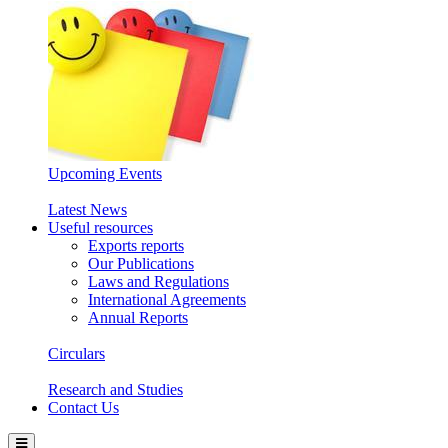
Upcoming Events
Latest News
Useful resources
Exports reports
Our Publications
Laws and Regulations
International Agreements
Annual Reports
Circulars
Research and Studies
Contact Us