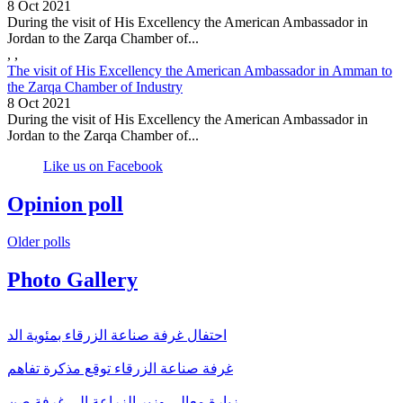
8 Oct 2021
During the visit of His Excellency the American Ambassador in
Jordan to the Zarqa Chamber of...
,
,
The visit of His Excellency the American Ambassador in Amman to
the Zarqa Chamber of Industry
8 Oct 2021
During the visit of His Excellency the American Ambassador in
Jordan to the Zarqa Chamber of...
Like us on Facebook
Opinion poll
Older polls
Photo Gallery
احتفال غرفة صناعة الزرقاء بمئوية الد
غرفة صناعة الزرقاء توقع مذكرة تفاهم
زيارة معالي وزير الزراعة الى غرفة صن