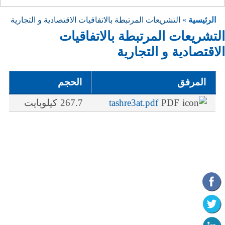
الرئيسية
» التشريعات المرتبطة بالاتفاقيات الاقتصادية و التجارية
التشريعات المرتبطة بالاتفاقيات
الاقتصادية و التجارية
المرفق
الحجم
tashre3at.pdf
267.7 كيلوبايت