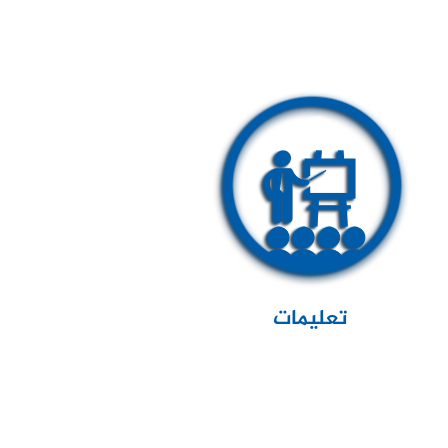
تعليمات