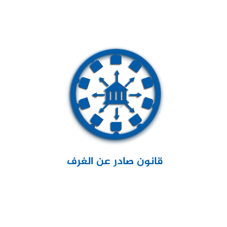
قانون صادر عن الغرف