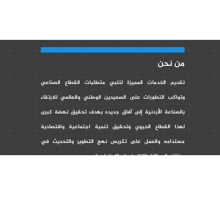
من نحن
تقديم الخدمات المميزة لتلبي متطلبات القطاع الصناعي
وتواكب التطورات على الصعيدين الوطني والعالمي للارتقاء
بالصناعة الأردنية إلى آفاق جديده بهدف تحقيق نهضة كبرى
لهذا القطاع الحيوي وتحقيق تنمية اجتماعية واقتصادية
مستدامه والعمل على تكريس نهج التطوير والتحديث في
مختلف المجالات الاقتصادية والاجتماعية.