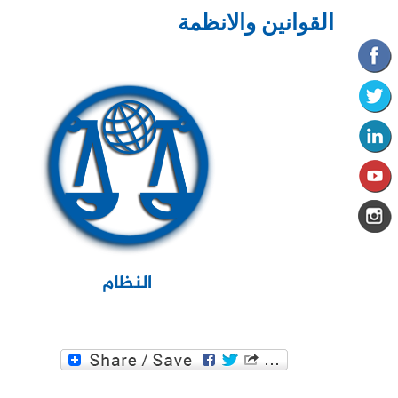
القوانين والانظمة
النظام