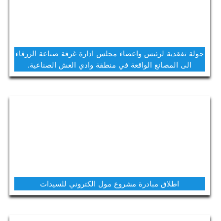
جولة تفقدية لرئيس واعضاء مجلس ادارة غرفة صناعة الزرقاء
الى المصانع الواقعة في منطقة وادي العش الصناعية.
اطلاق مبادرة مشروع مول الكتروني للسيدات