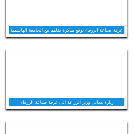
غرفة صناعة الزرقاء توقع مذكرة تفاهم مع الجامعة الهاشمية
زيارة معالي وزير الزراعة الى غرفة صناعة الزرقاء.