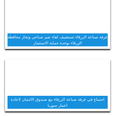
غرفة صناعة الزرقاء تستضيف لقاء ضم صناعي وتجار محافظة
الزرقاء بوحدة حماية الاستثمار
اجتماع في غرفة صناعة الزرقاء مع صندوق الائتمان لاعادة
اعمار سوريا