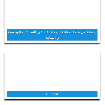
إجتماع في غرفة صناعة الزرقاء لقطاعي الصناعات الهندسية
والانشائية
Gulfood