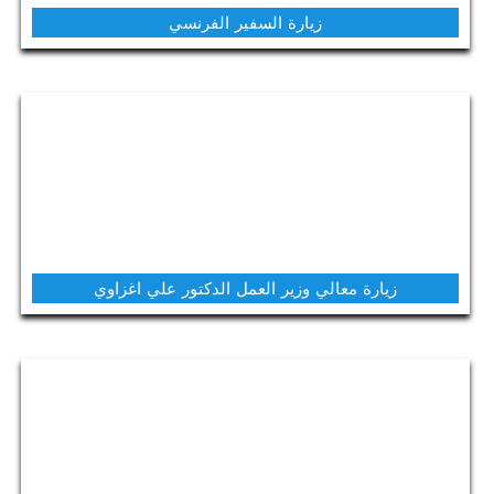
زيارة السفير الفرنسي
زيارة معالي وزير العمل الدكتور علي اغزاوي