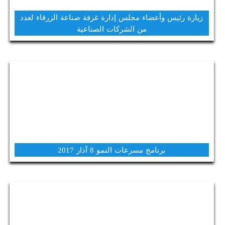
زيارة رئيس وأعضاء مجلس إدارة غرفة صناعة الزرقاء لعدد
من الشركات الصناعية
برنامج مسرعات النمو 8 آذار 2017