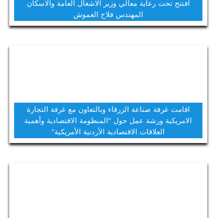
افتتح تحت رعاية معالي وزير الاشغال العامة والاسكان
المهندس فلاح العموش
اقامت غرفة صناعة الزرقاء وبالتعاون مع غرفة التجارة
الامريكية ورشة عمل حول "المنظومة الاقتصادية وأهمية
العلاقات الاقتصادية الأردنية الأمريكية"