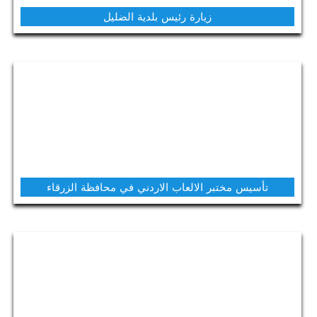
زيارة رئيس بلدية الضليل
تأسيس مختبر الالعاب الاردني في محافظة الزرقاء