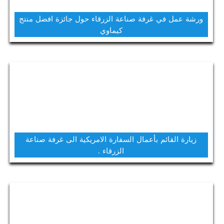
ورشة عمل في غرفة صناعة الزرقاء حول جائزة افضل منتج
كيماوي
زيارة القائم بأعمال السفارة الامريكية الى غرفة صناعة
الزرقاء .