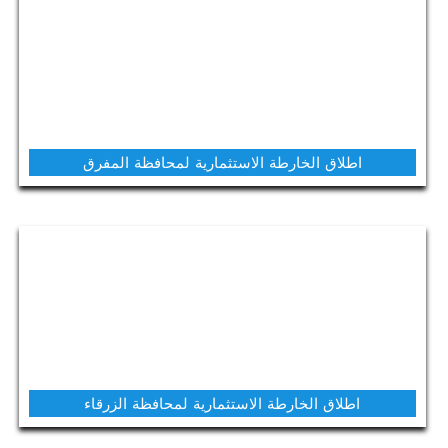
اطلاق الخارطة الاستثمارية لمحافظة المفرق
اطلاق الخارطة الاستثمارية لمحافظة الزرقاء