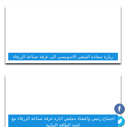
زيارة سعادة السفير الاندونيسي الى غرفة صناعة الزرقاء
اجتماع رئيس واعضاء مجلس ادارة غرفة صناعة الزرقاء مع
لجنة الطاقة النيابية