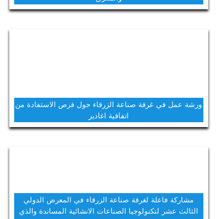
ورشة عمل في غرفة صناعة الزرقاء حول فرص الاستفادة من
اتفاقية اغادير
مشاركة فاعلة لغرفة صناعة الزرقاء في المعرض الدولي
الثالث عشر لتكنولوجيا الصناعات الانشائية المساندة والذي