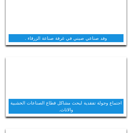
وفد صناعي صيني في غرفة صناعة الزرقاء .
اجتماع وجولة تفقدية لبحث مشاكل قطاع الصناعات الخشبية
والاثاث.