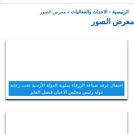
الرئيسية
»
الاحداث والفعاليات »
معرض الصور
معرض الصور
احتفال غرفة صناعة الزرقاء بمئوية الدولة الأردنية تحت رعاية
دولة رئيس مجلس الاعيان فيصل الفايز