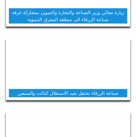
زيارة معالي وزير الصناعة والتجارة والتموين بمشاركة غرفة
صناعة الزرقاء الى منطقة المفرق التنموية
صناعة الزرقاء تحتفل بعيد الاستقلال الثالث والسبعين