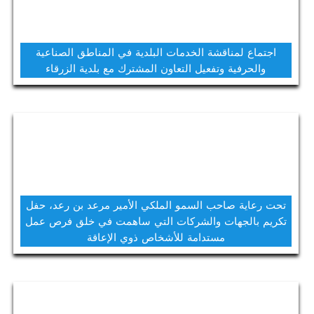
اجتماع لمناقشة الخدمات البلدية في المناطق الصناعية
والحرفية وتفعيل التعاون المشترك مع بلدية الزرقاء
تحت رعاية صاحب السمو الملكي الأمير مرعد بن رعد، حفل
تكريم بالجهات والشركات التي ساهمت في خلق فرص عمل
مستدامة للأشخاص ذوي الإعاقة