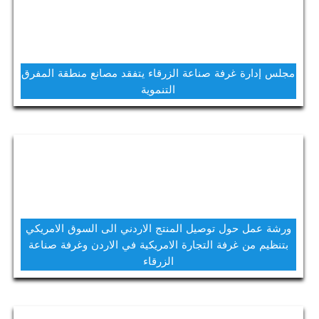
مجلس إدارة غرفة صناعة الزرقاء يتفقد مصانع منطقة المفرق
التنموية
ورشة عمل حول توصيل المنتج الاردني الى السوق الامريكي
بتنظيم من غرفة التجارة الامريكية في الاردن وغرفة صناعة
الزرقاء