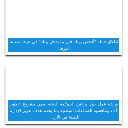
اطلاق حملة "أفحص زيتك قبل ما يدخل بيتك" في غرفة صناعة
الزرقاء
ورشة عمل حول برنامج الحوكمة البيئية ضمن مشروع "تطوير
أداء وتنافسية الصناعات الوطنية بما يخدم هدف تعزيز الإدارة
البيئية في الأردن"