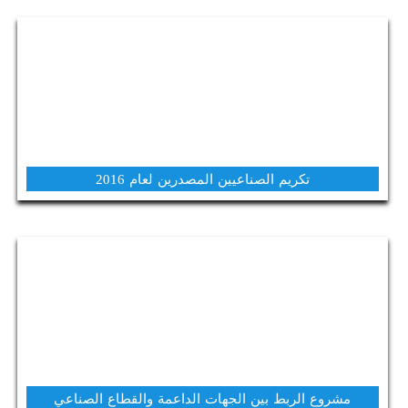
تكريم الصناعيين المصدرين لعام 2016
مشروع الربط بين الجهات الداعمة والقطاع الصناعي