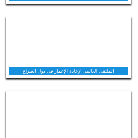
الملتقى العالمي لإعادة الإعمار في دول الصراع