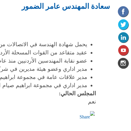
سعادة المهندس عامر الضمور
يحمل شهادة الهندسة في الاتصالات من الاك
عقيد متقاعد من القوات المسحلة الأردنية [1990 – 
عضو نقابة المهندسين الأردنيين منذ عام 990
مدير اداري وعضو هيئة مديرين في شركة ا
مدير علاقات عامة في مجموعة ابراهيم صيام الص
مدير اداري في مجموعة ابراهيم صيام الصناعية [3
المجلس الحالي:
نعم