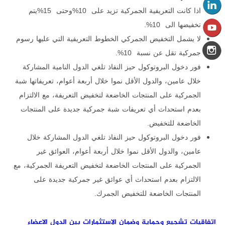
اذا كانت التعريفية الجمركية تزيد على 10%وحتى 15%يتم
تخفيضها الى 10%.
لا يشمل التخفيض الجمركي الخطوط التعريفية التي عليها رسوم
جمركية تقل عن نسبة 10%.
فور دخول البروتوكول حيز النفاذ تلغي الدول النامية المشاركة
خلال عامين، والدول الأقل نموا خلال أربعة أعوام، تعريفاتها شبة
الجمركية على المنتجات الخاضعة لتخفيض التعريفة، مع الالتزام
بعدم استحداث أي تعريفات شبة جمركية جديدة على المنتجات
الخاضعة للتخفيض.
فور دخول البروتوكول حيز النفاذ تلغي الدول المشاركة خلال
عامين، والدول الأقل نموا خلال أربعة أعوام، العوائق غير
الجمركية على المنتجات الخاضعة لتخفيض التعريفة الجمركية، مع
الالتزام بعدم استحداث أي عوائق غير جمركية جديدة على
المنتجات الخاضعة للتخفيض الجمرك.
اتفاقيات تشجيع وحماية وضمان الإستثمارات بين الدول الاعضاء