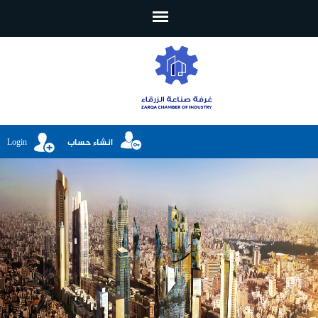
تجاوز إلى المحتوى الرئيسي
انشاء حساب
Login