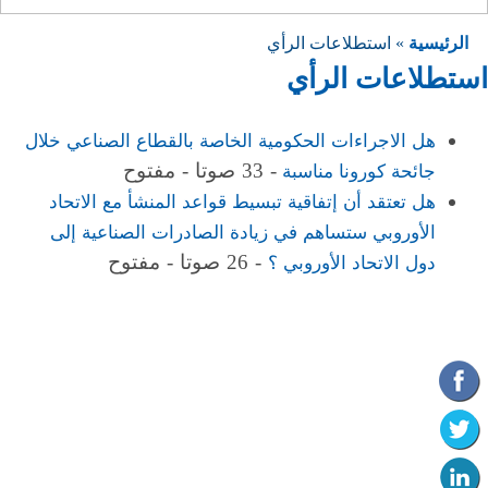
الرئيسية
» استطلاعات الرأي
استطلاعات الرأي
هل الاجراءات الحكومية الخاصة بالقطاع الصناعي خلال
- 33 صوتا - مفتوح
جائحة كورونا مناسبة
هل تعتقد أن إتفاقية تبسيط قواعد المنشأ مع الاتحاد
الأوروبي ستساهم في زيادة الصادرات الصناعية إلى
- 26 صوتا - مفتوح
دول الاتحاد الأوروبي ؟