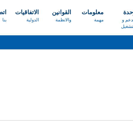
حدة
معلومات
القوانين
الاتفاقيات
ات
دعم و
مهمة
والانظمة
الدولية
بنا
تشغيل