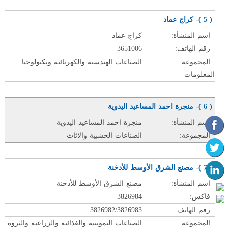
( 5 )- كراج عماد
اسم المنشأة:
كراج عماد
رقم الهاتف:
3651006
المجموعة:
الصناعات الهندسية والكهربائية وتكنولوجيا
المعلومات
( 6 )- منجرة احمد المساعيد اليدوية
اسم المنشأة:
منجرة احمد المساعيد اليدوية
المجموعة:
الصناعات الخشبية والاثاث
( 7 )- مصنع الشرق الأوسط للأدخنة
اسم المنشأة:
مصنع الشرق الأوسط للأدخنة
فاكس:
3826984
رقم الهاتف:
3826982/3826983
المجموعة:
الصناعات التموينية والغذائية والزراعية والثروة