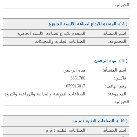
الحيوانية
( 8 )- المتحدة للابداع لصناعة الالبسة الجاهزة
اسم المنشأة:
المتحدة للابداع لصناعة الالبسة الجاهزة
المجموعة:
الصناعات الجلدية والمحيكات
( 9 )- مياه الرحمن
اسم المنشأة:
مياه الرحمن
فاكس:
3851780
رقم الهاتف:
079916017
المجموعة:
الصناعات التموينية والغذائية والزراعية والثروة
الحيوانية
( 10 )- الصناعات التقنية ذ.م.م
اسم المنشأة:
الصناعات التقنية ذ.م.م