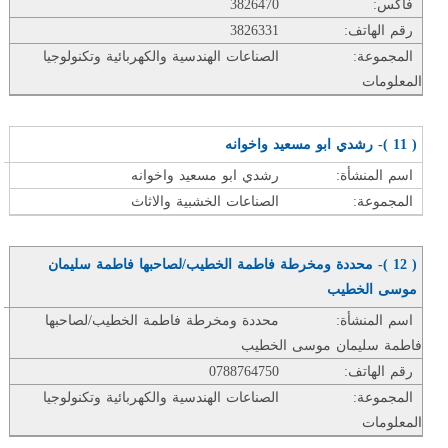
فاكس:
3826470
رقم الهاتف:
3826331
المجموعة:
الصناعات الهندسية والكهربائية وتكنولوجيا
المعلومات
( 11 )- رشدي ابو مسعيد واخوانه
اسم المنشأة:
رشدي ابو مسعيد واخوانه
المجموعة:
الصناعات الخشبية والاثاث
( 12 )- محددة ومخرطة فاطمة الخطيب/لصاحبها فاطمة سليمان
موسى الخطيب
اسم المنشأة:
محددة ومخرطة فاطمة الخطيب/لصاحبها
فاطمة سليمان موسى الخطيب
رقم الهاتف:
0788764750
المجموعة:
الصناعات الهندسية والكهربائية وتكنولوجيا
المعلومات