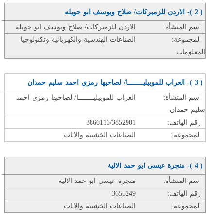
( 2 )- الاردن للزمبركات/ صلاح ويوسف ابو حويله
اسم المنشأة:
الاردن للزمبركات/ صلاح ويوسف ابو حويله
المجموعة:
الصناعات الهندسية والكهربائية وتكنولوجيا
المعلومات
( 3 )- العراب للموبيليــــــــا/ لصاحبها رمزي احمد سليم حمدان
اسم المنشأة:
العراب للموبيليــــــــا/ لصاحبها رمزي احمد
سليم حمدان
رقم الهاتف:
3866113/3852901
المجموعة:
الصناعات الخشبية والاثاث
( 4 )- منجرة عيسى ابو حمد الالية
اسم المنشأة:
منجرة عيسى ابو حمد الالية
رقم الهاتف:
3655249
المجموعة:
الصناعات الخشبية والاثاث